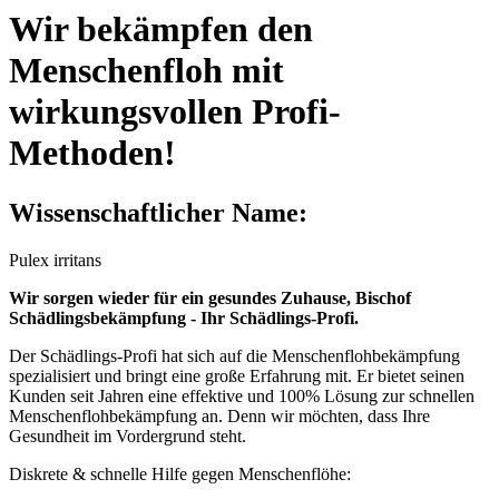
Sie sind hier
Wir bekämpfen den
Menschenfloh mit
wirkungsvollen Profi-
Methoden!
Wissenschaftlicher Name:
Pulex irritans
Wir sorgen wieder für ein gesundes Zuhause, Bischof
Schädlingsbekämpfung - Ihr Schädlings-Profi.
Der Schädlings-Profi hat sich auf die Menschenflohbekämpfung
spezialisiert und bringt eine große Erfahrung mit. Er bietet seinen
Kunden seit Jahren eine effektive und 100% Lösung zur schnellen
Menschenflohbekämpfung an. Denn wir möchten, dass Ihre
Gesundheit im Vordergrund steht.
Diskrete & schnelle Hilfe gegen Menschenflöhe: