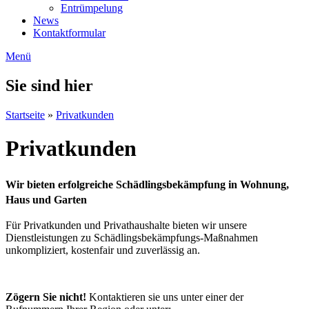
Entrümpelung
News
Kontaktformular
Menü
Sie sind hier
Startseite
»
Privatkunden
Privatkunden
Wir bieten erfolgreiche Schädlingsbekämpfung in Wohnung,
Haus und Garten
Für Privatkunden und Privathaushalte bieten wir unsere
Dienstleistungen zu Schädlingsbekämpfungs-Maßnahmen
unkompliziert, kostenfair und zuverlässig an.
Zögern Sie nicht!
Kontaktieren sie uns unter einer der