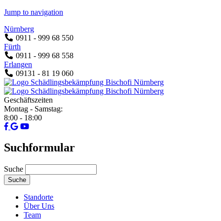
Jump to navigation
Nürnberg
0911 - 999 68 550
Fürth
0911 - 999 68 558
Erlangen
09131 - 81 19 060
Geschäftszeiten
Montag - Samstag:
8:00 - 18:00
Suchformular
Suche
Standorte
Über Uns
Team