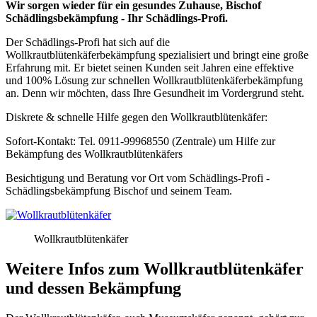
Wir sorgen wieder für ein gesundes Zuhause, Bischof
Schädlingsbekämpfung - Ihr Schädlings-Profi.
Der Schädlings-Profi hat sich auf die
Wollkrautblütenkäferbekämpfung spezialisiert und bringt eine große
Erfahrung mit. Er bietet seinen Kunden seit Jahren eine effektive
und 100% Lösung zur schnellen Wollkrautblütenkäferbekämpfung
an. Denn wir möchten, dass Ihre Gesundheit im Vordergrund steht.
Diskrete & schnelle Hilfe gegen den Wollkrautblütenkäfer:
Sofort-Kontakt: Tel. 0911-99968550 (Zentrale) um Hilfe zur
Bekämpfung des Wollkrautblütenkäfers
Besichtigung und Beratung vor Ort vom Schädlings-Profi -
Schädlingsbekämpfung Bischof und seinem Team.
Wollkrautblütenkäfer
Weitere Infos zum Wollkrautblütenkäfer
und dessen Bekämpfung