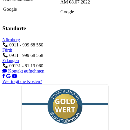
AM
08.07.2022
Google
Google
Standorte
Nürnberg
0911 - 999 68 550
Fürth
0911 - 999 68 558
Erlangen
09131 - 81 19 060
Kontakt aufnehmen
Wer trägt die Kosten?