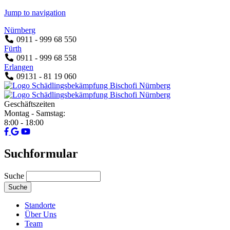
Jump to navigation
Nürnberg
0911 - 999 68 550
Fürth
0911 - 999 68 558
Erlangen
09131 - 81 19 060
Geschäftszeiten
Montag - Samstag:
8:00 - 18:00
Suchformular
Suche
Standorte
Über Uns
Team